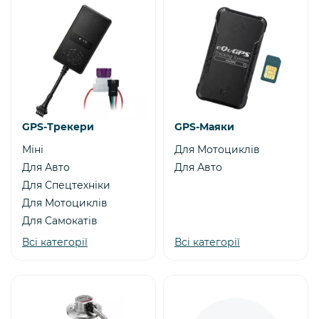
GPS-Трекери
GPS-Маяки
Міні
Для Мотоциклів
Для Авто
Для Авто
Для Спецтехніки
Для Мотоциклів
Для Самокатів
Всі категорії
Всі категорії