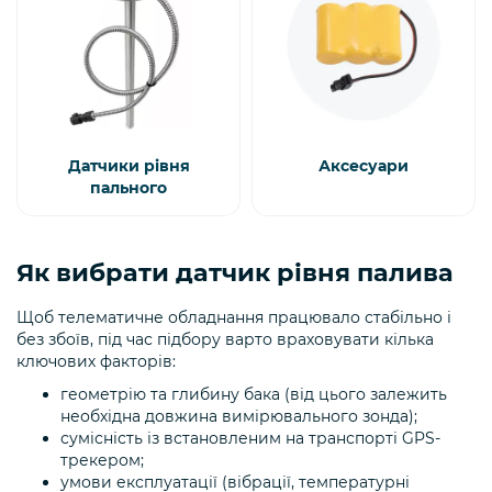
Датчики рівня
Аксесуари
пального
Як вибрати датчик рівня палива
Щоб телематичне обладнання працювало стабільно і
без збоїв, під час підбору варто враховувати кілька
ключових факторів:
геометрію та глибину бака (від цього залежить
необхідна довжина вимірювального зонда);
сумісність із встановленим на транспорті GPS-
трекером;
умови експлуатації (вібрації, температурні