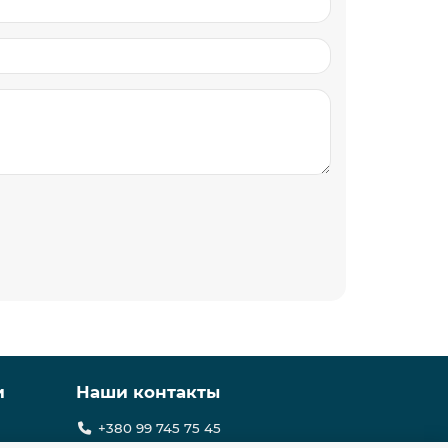
и
Наши контакты
+380 99 745 75 45