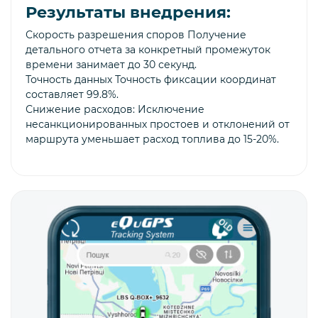
Результаты внедрения:
Скорость разрешения споров Получение
детального отчета за конкретный промежуток
времени занимает до 30 секунд.
Точность данных Точность фиксации координат
составляет 99.8%.
Снижение расходов: Исключение
несанкционированных простоев и отклонений от
маршрута уменьшает расход топлива до 15-20%.