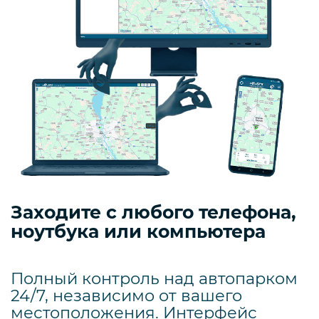
Заходите с любого телефона,
ноутбука или компьютера
Полный контроль над автопарком
24/7, независимо от вашего
местоположения. Интерфейс