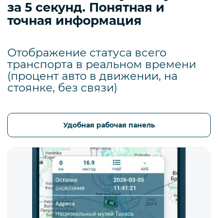
за 5 секунд. Понятная и
точная информация
Отображение статуса всего
транспорта в реальном времени
(процент авто в движении, на
стоянке, без связи)
Удобная рабочая панель