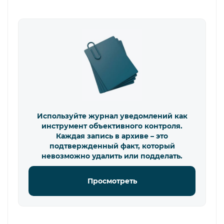
Используйте журнал уведомлений как
инструмент объективного контроля.
Каждая запись в архиве – это
подтвержденный факт, который
невозможно удалить или подделать.
Просмотреть