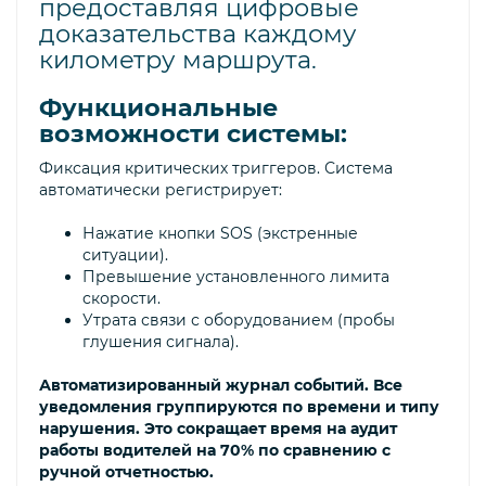
предоставляя цифровые
доказательства каждому
километру маршрута.
Функциональные
возможности системы:
Фиксация критических триггеров. Система
автоматически регистрирует:
Нажатие кнопки SOS (экстренные
ситуации).
Превышение установленного лимита
скорости.
Утрата связи с оборудованием (пробы
глушения сигнала).
Автоматизированный журнал событий. Все
уведомления группируются по времени и типу
нарушения. Это сокращает время на аудит
работы водителей на 70% по сравнению с
ручной отчетностью.