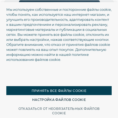
Мы используем собственные и посторонние файлы cookie,
чтобы понять, как используется наш интернет-магазин, и
улучшить его производительность, адаптировать контент
к вашим предпочтениям и персонализировать рекламу,
маркетинговые материалы и публикации в социальных
сетях. Вы можете принять все файлы cookie, отклонить их
или выбрать настройки, нажав соответствующие кнопки.
Обратите внимание, что отказ от принятия файлов cookie
может повлиять на ваш опыт покупок. Дополнительную
информацию можно найти в нашей
политике
использования файлов cookie.
ПРИНЯТЬ ВСЕ ФАЙЛЫ COOKIE
НАСТРОЙКА ФАЙЛОВ COOKIE
ОТКАЗАТЬСЯ ОТ НЕОБЯЗАТЕЛЬНЫХ ФАЙЛОВ
Главная
Каталог
Поиск
Корзина
COOKIE