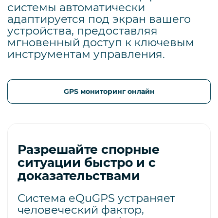
системы автоматически
адаптируется под экран вашего
устройства, предоставляя
мгновенный доступ к ключевым
инструментам управления.
GPS мониторинг онлайн
Разрешайте спорные
ситуации быстро и с
доказательствами
Система eQuGPS устраняет
человеческий фактор,