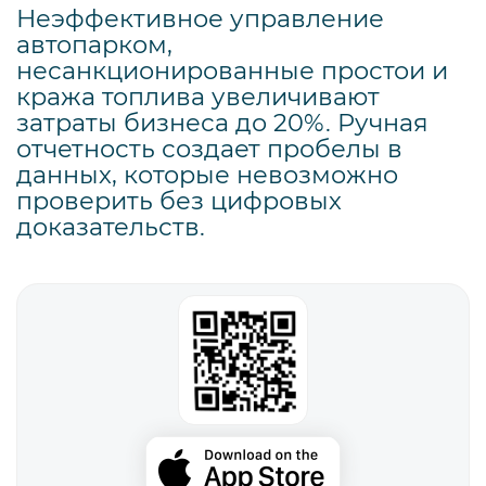
Неэффективное управление
автопарком,
несанкционированные простои и
кража топлива увеличивают
затраты бизнеса до 20%. Ручная
отчетность создает пробелы в
данных, которые невозможно
проверить без цифровых
доказательств.