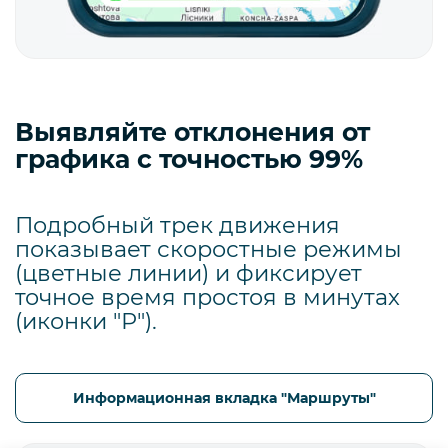
Выявляйте отклонения от
графика с точностью 99%
Подробный трек движения
показывает скоростные режимы
(цветные линии) и фиксирует
точное время простоя в минутах
(иконки "Р").
Информационная вкладка "Маршруты"