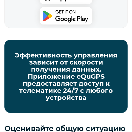
Эффективность управления
зависит от скорости
получения данных.
Приложение eQuGPS
предоставляет доступ к
телематике 24/7 с любого
устройства
Оценивайте общую ситуацию