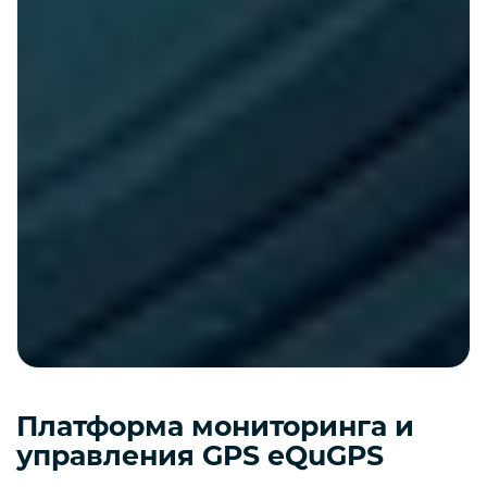
Платформа мониторинга и
управления GPS eQuGPS