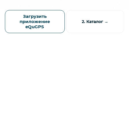
Загрузить
приложение
2. Каталог →
eQuGPS