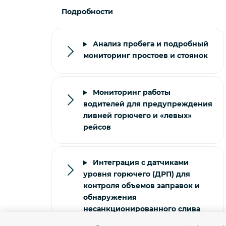
Подробности
Анализ пробега и подробный
мониторинг простоев и стоянок
Мониторинг работы
водителей для предупреждения
ливней горючего и «левых»
рейсов
Интеграция с датчиками
уровня горючего (ДРП) для
контроля объемов заправок и
обнаружения
несанкционированного слива
топлива