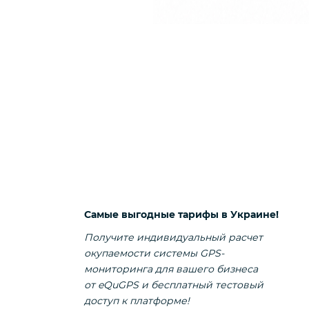
Самые выгодные тарифы в Украине!
Получите индивидуальный расчет
окупаемости системы GPS-
мониторинга для вашего бизнеса
от eQuGPS и бесплатный тестовый
доступ к платформе!