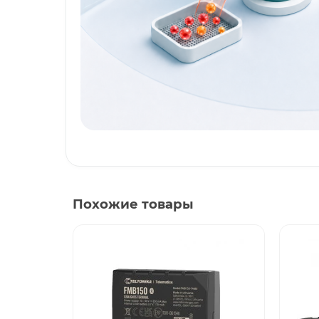
Похожие товары