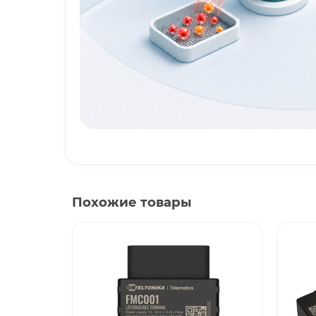
Похожие товары