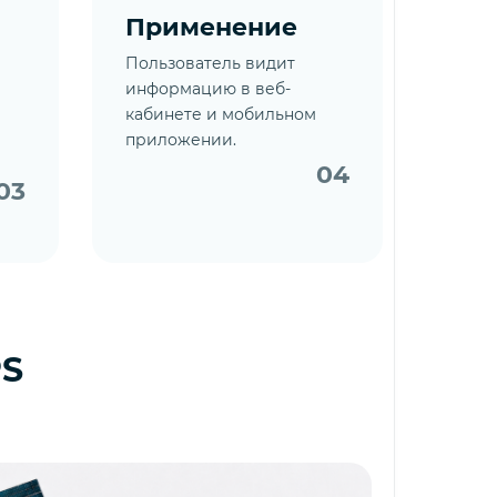
Применение
Пользователь видит
информацию в веб-
кабинете и мобильном
приложении.
04
03
PS