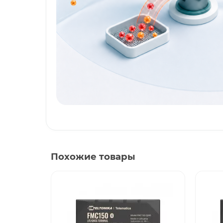
Похожие товары