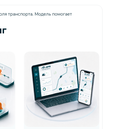
оля транспорта. Модель помогает
нг