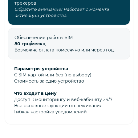
трекеров!
Обратите внимание! Работает с момента
активации устройства.
Обеспечение работы SIM
80 грн/месяц
Возможна оплата помесячно или через год.
Параметры устройства
С SIM-картой или без (по выбору)
Стоимость за одно устройство
Что входит в цену
Доступ к мониторингу и веб-кабинету 24/7
Все основные функции отслеживания
Гибкая настройка уведомлений