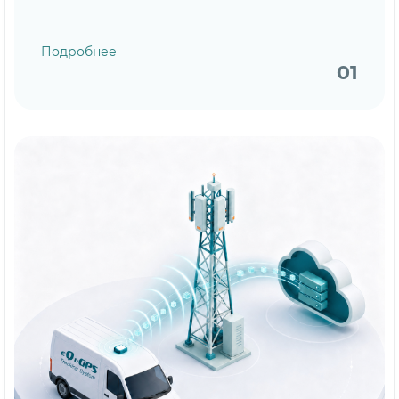
Подробнее
01