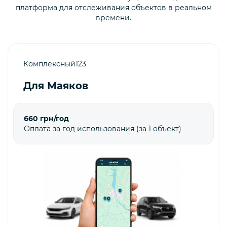
платформа для отслеживания объектов в реальном
времени.
Комплексный123
Для Маяков
660 грн/год
Оплата за год использования (за 1 объект)