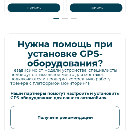
Купить
Купить
Нужна помощь при
установке GPS-
оборудования?
Независимо от модели устройства, специалисты
подберут оптимальное место для монтажа,
подключаются и проверят корректную работу
трекера с платформой мониторинга.
Наши партнеры помогут настроить и установить
GPS-оборудование для вашего автомобиля.
Получить рекомендации