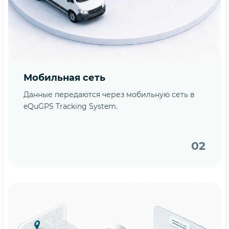
Мобильная сеть
Данные передаются через мобильную сеть в
eQuGPS Tracking System.
02