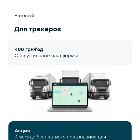
Базовый
Для трекеров
400 грн/год
Обслуживание платформы
Акция
3 месяца бесплатного пользования для