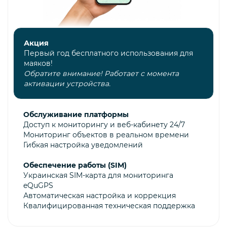
Акция
Первый год бесплатного использования для
маяков!
Обратите внимание! Работает с момента
активации устройства.
Обслуживание платформы
Доступ к мониторингу и веб-кабинету 24/7
Мониторинг объектов в реальном времени
Гибкая настройка уведомлений
Обеспечение работы (SIM)
Украинская SIM-карта для мониторинга
eQuGPS
Автоматическая настройка и коррекция
Квалифицированная техническая поддержка