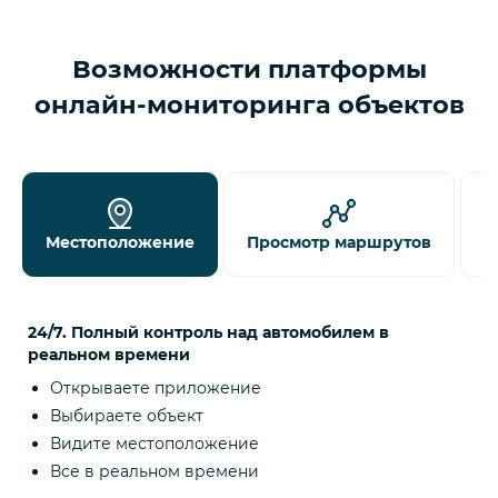
Возможности платформы
онлайн-мониторинга объектов
Местоположение
Просмотр маршрутов
Д
24/7. Полный контроль над автомобилем в
реальном времени
Открываете приложение
Выбираете объект
Видите местоположение
Все в реальном времени