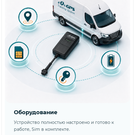
Оборудование
Устройство полностью настроено и готово к
работе, Sim в комплекте.