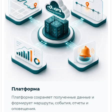
Платформа
Платформа сохраняет полученные данные и
формирует маршруты, события, отчеты и
оповещения.