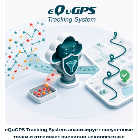
eQuGPS Tracking System анализирует полученные
точки и отсеивает очевидно некорректные