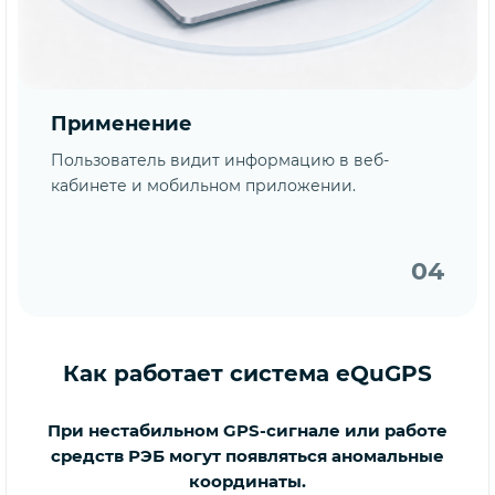
Применение
Пользователь видит информацию в веб-
кабинете и мобильном приложении.
04
Как работает система eQuGPS
При нестабильном GPS-сигнале или работе
средств РЭБ могут появляться аномальные
координаты.