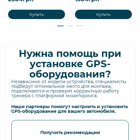
Купить
Купить
Нужна помощь при
установке GPS-
оборудования?
Независимо от модели устройства, специалисты
подберут оптимальное место для монтажа,
подключаются и проверят корректную работу
трекера с платформой мониторинга.
Наши партнеры помогут настроить и установить
GPS-оборудование для вашего автомобиля.
Получить рекомендации