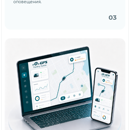
оповещения.
03