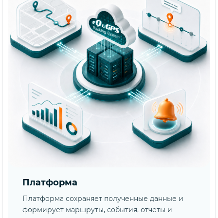
Платформа
Платформа сохраняет полученные данные и
формирует маршруты, события, отчеты и