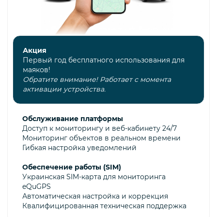
Акция
Первый год бесплатного использования для
маяков!
Обратите внимание! Работает с момента
активации устройства.
Обслуживание платформы
Доступ к мониторингу и веб-кабинету 24/7
Мониторинг объектов в реальном времени
Гибкая настройка уведомлений
Обеспечение работы (SIM)
Украинская SIM-карта для мониторинга
eQuGPS
Автоматическая настройка и коррекция
Квалифицированная техническая поддержка