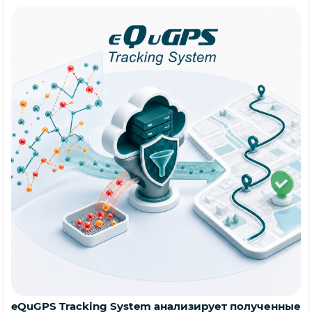
eQuGPS Tracking System анализирует полученные