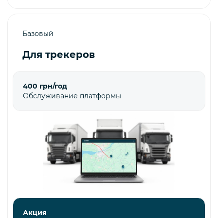
Базовый
Для трекеров
400 грн/год
Обслуживание платформы
Акция