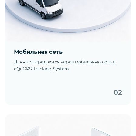
Мобильная сеть
Данные передаются через мобильную сеть в
eQuGPS Tracking System.
02