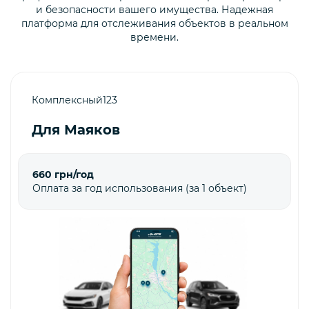
и безопасности вашего имущества. Надежная
платформа для отслеживания объектов в реальном
времени.
Комплексный123
Для Маяков
660 грн/год
Оплата за год использования (за 1 объект)