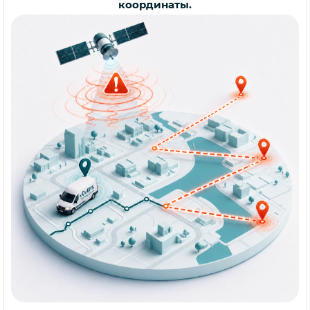
координаты.