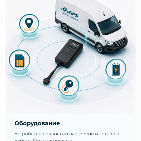
Оборудование
Устройство полностью настроено и готово к