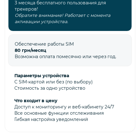
3 месяца бесплатного пользования для
трекеров!
Обратите внимание! Работает с момента
активации устройства.
Обеспечение работы SIM
80 грн/месяц
Возможна оплата помесячно или через год.
Параметры устройства
С SIM-картой или без (по выбору)
Стоимость за одно устройство
Что входит в цену
Доступ к мониторингу и веб-кабинету 24/7
Все основные функции отслеживания
Гибкая настройка уведомлений