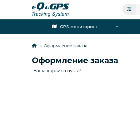
GPS-мониторинг
Оформление заказа
Оформление заказа
Ваша корзина пуста!