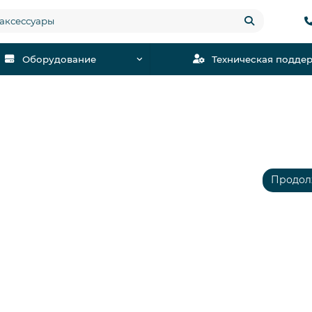
Оборудование
Техническая подде
Продол