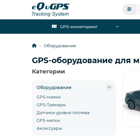
GPS-мониторинг
Оборудование
GPS-оборудование для м
Категории
Оборудование
GPS-маяки
GPS-Трекеры
Датчики уровня топлива
GPS-метки
Аксессуары