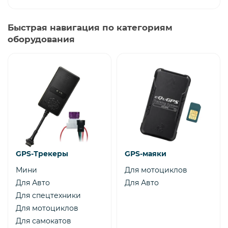
Быстрая навигация по категориям
оборудования
GPS-Трекеры
GPS-маяки
Мини
Для мотоциклов
Для Авто
Для Авто
Для спецтехники
Для мотоциклов
Для самокатов