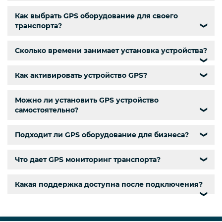
Как выбрать GPS оборудование для своего
транспорта?
❯
Сколько времени занимает установка устройства?
❯
Как активировать устройство GPS?
❯
Можно ли установить GPS устройство
самостоятельно?
❯
Подходит ли GPS оборудование для бизнеса?
❯
Что дает GPS мониторинг транспорта?
❯
Какая поддержка доступна после подключения?
❯