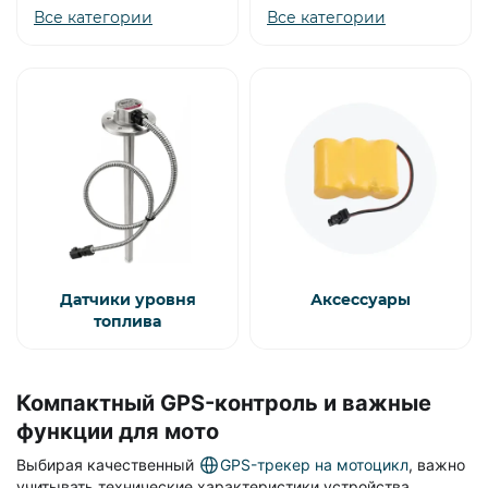
Все категории
Все категории
Датчики уровня
Аксессуары
топлива
Компактный GPS-контроль и важные
функции для мото
Выбирая качественный
GPS-трекер на мотоцикл
, важно
учитывать технические характеристики устройства.