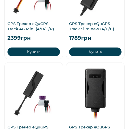
GPS Трекер eQuGPS
GPS Трекер eQuGPS
Track 4G Mini (A/B/C/R)
Track Slim new (A/B/C)
2399грн
1789грн
Купить
Купить
GPS Трекер eQuGPS
GPS Трекер eQuGPS