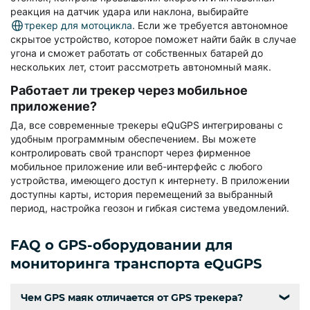
реакция на датчик удара или наклона, выбирайте
трекер для мотоцикла
. Если же требуется автономное
скрытое устройство, которое поможет найти байк в случае
угона и сможет работать от собственных батарей до
нескольких лет, стоит рассмотреть автономный маяк.
Работает ли трекер через мобильное
приложение?
Да, все современные трекеры eQuGPS интегрированы с
удобным программным обеспечением. Вы можете
контролировать свой транспорт через фирменное
мобильное приложение или веб-интерфейс с любого
устройства, имеющего доступ к интернету. В приложении
доступны карты, история перемещений за выбранный
период, настройка геозон и гибкая система уведомлений.
FAQ о GPS-оборудовании для
мониторинга транспорта eQuGPS
Чем GPS маяк отличается от GPS трекера?
❯