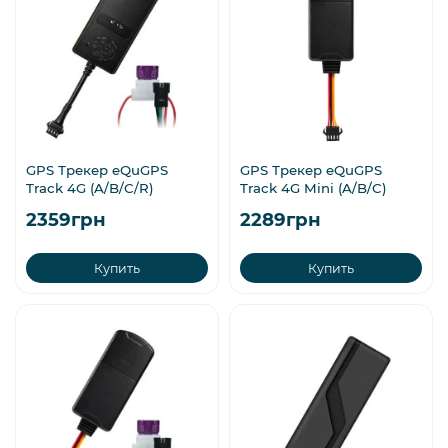
GPS Трекер eQuGPS
GPS Трекер eQuGPS
Track 4G (A/B/C/R)
Track 4G Mini (A/B/C)
2359грн
2289грн
Купить
Купить