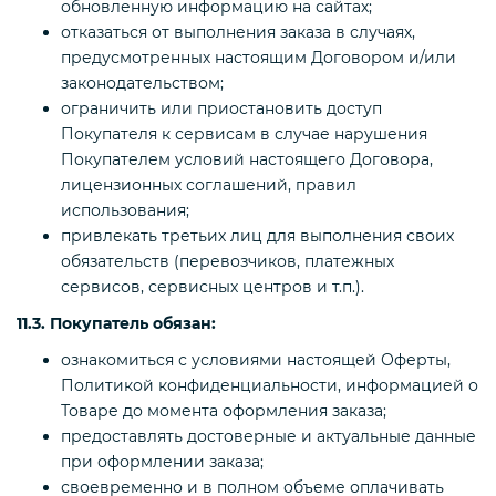
обновленную информацию на сайтах;
отказаться от выполнения заказа в случаях,
предусмотренных настоящим Договором и/или
законодательством;
ограничить или приостановить доступ
Покупателя к сервисам в случае нарушения
Покупателем условий настоящего Договора,
лицензионных соглашений, правил
использования;
привлекать третьих лиц для выполнения своих
обязательств (перевозчиков, платежных
сервисов, сервисных центров и т.п.).
11.3. Покупатель обязан:
ознакомиться с условиями настоящей Оферты,
Политикой конфиденциальности, информацией о
Товаре до момента оформления заказа;
предоставлять достоверные и актуальные данные
при оформлении заказа;
своевременно и в полном объеме оплачивать