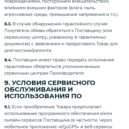
повреждениями, посторонним вмешательством,
влиянием внешних факторов (влага, пыль,
агрессивные среды, превышение напряжения и т.п.).
8.3.
В случае обнаружения гарантийного случая
Покупатель обязан обратиться к Поставщику (или
сервисному центру, указанному в гарантийных
документах) с заявлением и предоставить Товар для
диагностики/ремонта.
8.4.
Поставщик имеет право передать исполнение
гарантийных обязательств уполномоченным
сервисным центрам Производителя.
9. УСЛОВИЯ СЕРВИСНОГО
ОБСЛУЖИВАНИЯ И
ИСПОЛЬЗОВАНИЯ ПО
9.1.
Если приобретение Товара предполагает
использование программного обеспечения и/или
онлайн-сервисов Поставщика (в частности, через
мобильное приложение «eQuGPS» и веб-сервисы