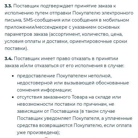
3.3.
Поставщик подтверждает принятие заказа к
исполнению путем отправки Покупателю электронного
письма, SMS-сообщения или сообщения в мобильном
приложении/мессенджере с указанием основных
параметров заказа (ассортимент, количество, цена,
условия оплаты и доставки, ориентировочные сроки
поставки).
3.4.
Поставщик имеет право отказать в принятии
заказа и/или отказаться от его исполнения в случае:
предоставление Покупателем неполной,
недостоверной или вызывающей обоснованные
сомнения информации;
отсутствия заказанного Товара на складе или
невозможности поставки по причинам, не
зависящим от Поставщика (в таком случае
Поставщик уведомляет Покупателя, а уплаченные
средства возвращаются Покупателю, если оплата
уже произведена);