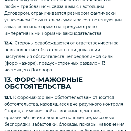
любым требованиям, связанным с настоящим
Договором, ограничивается размером фактически
уплаченной Покупателем суммы за соответствующий
заказ, если иное прямо не предусмотрено
императивными нормами законодательства.
12.4.
Стороны освобождаются от ответственности за
невыполнение обязательств при доказании
наступления обстоятельств непреодолимой силы
(форс-мажора), предусмотренных разделом 13
настоящего Договора.
13. ФОРС-МАЖОРНЫЕ
ОБСТОЯТЕЛЬСТВА
13.1.
К форс-мажорным обстоятельствам относятся
обстоятельства, находящиеся вне разумного контроля
Сторон, а именно: война, военные действия,
чрезвычайное или военное положение, массовые
беспорядки, забастовки, блокады, пожары, наводнения,