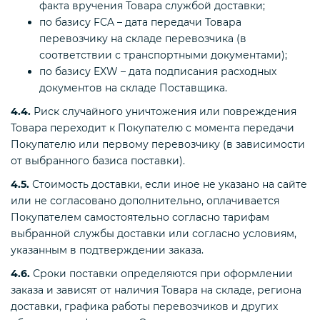
факта вручения Товара службой доставки;
по базису FCA – дата передачи Товара
перевозчику на складе перевозчика (в
соответствии с транспортными документами);
по базису EXW – дата подписания расходных
документов на складе Поставщика.
4.4.
Риск случайного уничтожения или повреждения
Товара переходит к Покупателю с момента передачи
Покупателю или первому перевозчику (в зависимости
от выбранного базиса поставки).
4.5.
Стоимость доставки, если иное не указано на сайте
или не согласовано дополнительно, оплачивается
Покупателем самостоятельно согласно тарифам
выбранной службы доставки или согласно условиям,
указанным в подтверждении заказа.
4.6.
Сроки поставки определяются при оформлении
заказа и зависят от наличия Товара на складе, региона
доставки, графика работы перевозчиков и других