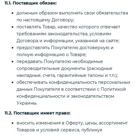
11.1. Поставщик обязан:
должным образом выполнять свои обязательства
по настоящему Договору;
поставлять Товар, качество которого отвечает
требованиям законодательства, условиям
Договора и информации, указанной на сайте;
предоставлять Покупателю достоверную и
полную информацию о Товаре;
передавать Покупателю необходимые
сопроводительные документы (расходные
накладные, счета, гарантийные талоны и т.п.);
обеспечивать конфиденциальность персональных
данных Покупателя в соответствии с Политикой
конфиденциальности и законодательством
Украины.
11.2. Поставщик имеет право:
вносить изменения в Оферту, цены, ассортимент
Товаров и условий сервиса, публикуя