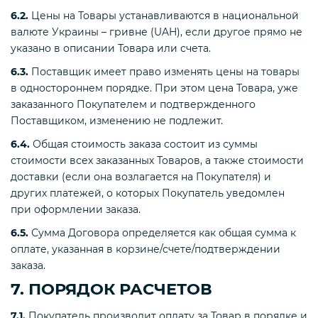
6.2.
Цены на Товары устанавливаются в национальной
валюте Украины – гривне (UAH), если другое прямо не
указано в описании Товара или счета.
6.3.
Поставщик имеет право изменять цены на товары
в одностороннем порядке. При этом цена Товара, уже
заказанного Покупателем и подтвержденного
Поставщиком, изменению не подлежит.
6.4.
Общая стоимость заказа состоит из суммы
стоимости всех заказанных Товаров, а также стоимости
доставки (если она возлагается на Покупателя) и
других платежей, о которых Покупатель уведомлен
при оформлении заказа.
6.5.
Сумма Договора определяется как общая сумма к
оплате, указанная в корзине/счете/подтверждении
заказа.
7. ПОРЯДОК РАСЧЕТОВ
7.1.
Покупатель производит оплату за Товар в порядке и