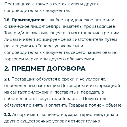
Поставщика, а также в счетах, актах и других
сопроводительных документах.
1.8. Производитель
– любое юридическое лицо или
физическое лицо-предприниматель, производящее
Товар и/или заказывающее его изготовление третьим
лицам и идентифицируемое как изготовитель путем
размещения на Товаре, упаковке или
сопроводительных документах своего наименования,
торговой марки или другого обозначения.
2. ПРЕДМЕТ ДОГОВОРА
2.1.
Поставщик обязуется в сроки и на условиях,
определенных настоящим Договором и информацией
на сайтах/приложении, поставить и передать в
собственность Покупателя Товары, а Покупатель
обязуется принять и оплатить Товары в полном объеме.
2.2.
Ассортимент, количество, характеристики, цена и
другие существенные условия относительно