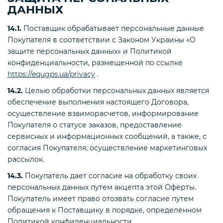
ДАННЫХ
14.1.
Поставщик обрабатывает персональные данные
Покупателя в соответствии с Законом Украины «О
защите персональных данных» и Политикой
конфиденциальности, размещенной по ссылке
https://equgps.ua/privacy
.
14.2.
Целью обработки персональных данных является
обеспечение выполнения настоящего Договора,
осуществление взаиморасчетов, информирование
Покупателя о статусе заказов, предоставление
сервисных и информационных сообщений, а также, с
согласия Покупателя, осуществление маркетинговых
рассылок.
14.3.
Покупатель дает согласие на обработку своих
персональных данных путем акцепта этой Оферты.
Покупатель имеет право отозвать согласие путем
обращения к Поставщику в порядке, определенном
Политикой конфиденциальности.