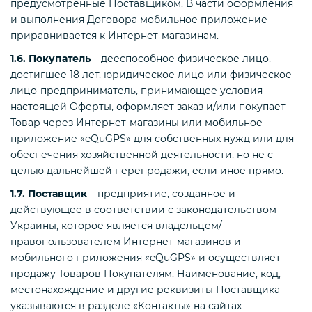
предусмотренные Поставщиком. В части оформления
и выполнения Договора мобильное приложение
приравнивается к Интернет-магазинам.
1.6. Покупатель
– дееспособное физическое лицо,
достигшее 18 лет, юридическое лицо или физическое
лицо-предприниматель, принимающее условия
настоящей Оферты, оформляет заказ и/или покупает
Товар через Интернет-магазины или мобильное
приложение «eQuGPS» для собственных нужд или для
обеспечения хозяйственной деятельности, но не с
целью дальнейшей перепродажи, если иное прямо.
1.7. Поставщик
– предприятие, созданное и
действующее в соответствии с законодательством
Украины, которое является владельцем/
правопользователем Интернет-магазинов и
мобильного приложения «eQuGPS» и осуществляет
продажу Товаров Покупателям. Наименование, код,
местонахождение и другие реквизиты Поставщика
указываются в разделе «Контакты» на сайтах