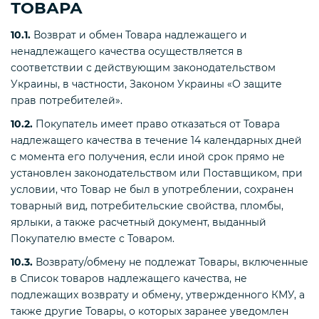
ТОВАРА
10.1.
Возврат и обмен Товара надлежащего и
ненадлежащего качества осуществляется в
соответствии с действующим законодательством
Украины, в частности, Законом Украины «О защите
прав потребителей».
10.2.
Покупатель имеет право отказаться от Товара
надлежащего качества в течение 14 календарных дней
с момента его получения, если иной срок прямо не
установлен законодательством или Поставщиком, при
условии, что Товар не был в употреблении, сохранен
товарный вид, потребительские свойства, пломбы,
ярлыки, а также расчетный документ, выданный
Покупателю вместе с Товаром.
10.3.
Возврату/обмену не подлежат Товары, включенные
в Список товаров надлежащего качества, не
подлежащих возврату и обмену, утвержденного КМУ, а
также другие Товары, о которых заранее уведомлен