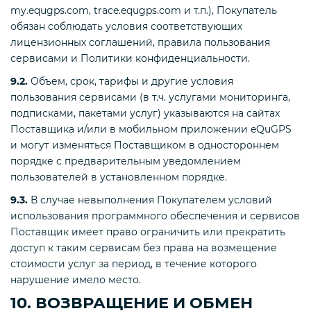
my.equgps.com, trace.equgps.com и т.п.), Покупатель
обязан соблюдать условия соответствующих
лицензионных соглашений, правила пользования
сервисами и Политики конфиденциальности.
9.2.
Объем, срок, тарифы и другие условия
пользования сервисами (в т.ч. услугами мониторинга,
подписками, пакетами услуг) указываются на сайтах
Поставщика и/или в мобильном приложении eQuGPS
и могут изменяться Поставщиком в одностороннем
порядке с предварительным уведомлением
пользователей в установленном порядке.
9.3.
В случае невыполнения Покупателем условий
использования программного обеспечения и сервисов
Поставщик имеет право ограничить или прекратить
доступ к таким сервисам без права на возмещение
стоимости услуг за период, в течение которого
нарушение имело место.
10. ВОЗВРАЩЕНИЕ И ОБМЕН