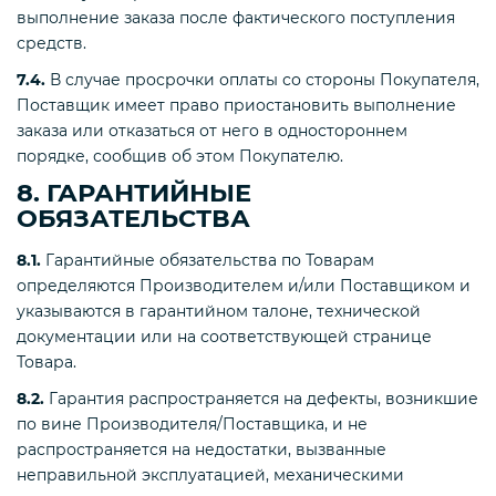
выполнение заказа после фактического поступления
средств.
7.4.
В случае просрочки оплаты со стороны Покупателя,
Поставщик имеет право приостановить выполнение
заказа или отказаться от него в одностороннем
порядке, сообщив об этом Покупателю.
8. ГАРАНТИЙНЫЕ
ОБЯЗАТЕЛЬСТВА
8.1.
Гарантийные обязательства по Товарам
определяются Производителем и/или Поставщиком и
указываются в гарантийном талоне, технической
документации или на соответствующей странице
Товара.
8.2.
Гарантия распространяется на дефекты, возникшие
по вине Производителя/Поставщика, и не
распространяется на недостатки, вызванные
неправильной эксплуатацией, механическими