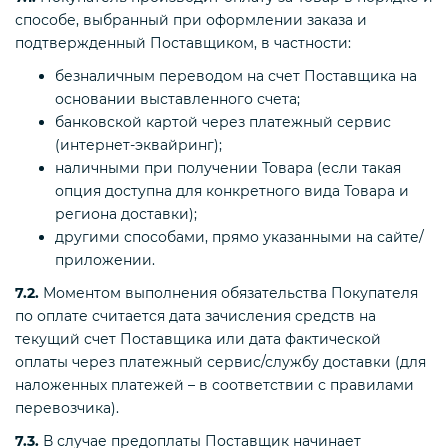
способе, выбранный при оформлении заказа и
подтвержденный Поставщиком, в частности:
безналичным переводом на счет Поставщика на
основании выставленного счета;
банковской картой через платежный сервис
(интернет-эквайринг);
наличными при получении Товара (если такая
опция доступна для конкретного вида Товара и
региона доставки);
другими способами, прямо указанными на сайте/
приложении.
7.2.
Моментом выполнения обязательства Покупателя
по оплате считается дата зачисления средств на
текущий счет Поставщика или дата фактической
оплаты через платежный сервис/службу доставки (для
наложенных платежей – в соответствии с правилами
перевозчика).
7.3.
В случае предоплаты Поставщик начинает