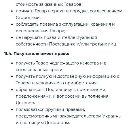
стоимость заказанных Товаров;
принять Товар в сроки и порядке, согласованном
Сторонами;
соблюдать правила эксплуатации, хранения и
использования Товара;
не нарушать права интеллектуальной
собственности Поставщика и/или третьих лиц.
11.4. Покупатель имеет право:
получать Товар надлежащего качества и в
согласованные сроки;
получать полную и достоверную информацию о
Товаре и условиях его приобретения;
обращаться к Поставщику с претензиями,
предложениями и вопросами выполнения
Договора;
пользоваться другими правами,
предусмотренными законодательством Украины
и настоящим Договором.