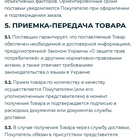
объективных факторов. Ориентировочные сроки
поставки уведомляются Покупателю при оформлении
и подтверждении заказа.
5. ПРИЕМКА-ПЕРЕДАЧА ТОВАРА
5.1.
Поставщик гарантирует, что поставляемый Товар
обеспечен необходимой и достоверной информацией,
предусмотренной Законом Украины «О защите прав
потребителей» и другими нормативно-правовыми
актами, а также отвечает требованиям
законодательства о языках в Украине.
5.2.
Прием товара по количеству и качеству
осуществляется Покупателем (или его
уполномоченным представителем) в момент
получения Товара и подтверждается подписью в
расходных документах или документах службы
доставки.
5.3.
В случае получения Товара через службу доставки,
Покупатель обязан в присутствии представителя