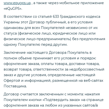
www.equgps.ua
, а также через мобильное приложение
«eQuGPS».
В соответствии со статьей 633 Гражданского кодекса
Украины этот Договор публичный, а его условия
одинаковы для всех Покупателей независимо от их
статуса (физическое лицо, юридическое лицо или
физическое лицо-предприниматель) без предпочтения
одному Покупателю перед другим.
Заключение настоящего Договора Покупатель в
полном объеме принимает его условия и порядок:
оформление заказа, оплаты товара, доставки товара,
возврат товара, ответственности за недобросовестный
заказ и другие условия, определенные настоящей
Офертой и информацией, размещенной на веб-сайтах
Поставщика.
Договор считается заключенным с момента: нажатия
Покупателем кнопки «Подтвердить заказ» на странице
оформления заказа на любом из указанных сайтов/в