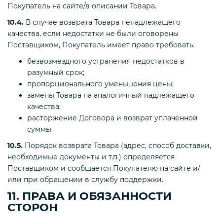
Покупатель на сайте/в описании Товара.
10.4.
В случае возврата Товара ненадлежащего
качества, если недостатки не были оговорены
Поставщиком, Покупатель имеет право требовать:
безвозмездного устранения недостатков в
разумный срок;
пропорционального уменьшения цены;
замены Товара на аналогичный надлежащего
качества;
расторжение Договора и возврат уплаченной
суммы.
10.5.
Порядок возврата Товара (адрес, способ доставки,
необходимые документы и т.п.) определяется
Поставщиком и сообщается Покупателю на сайте и/
или при обращении в службу поддержки.
11. ПРАВА И ОБЯЗАННОСТИ
СТОРОН