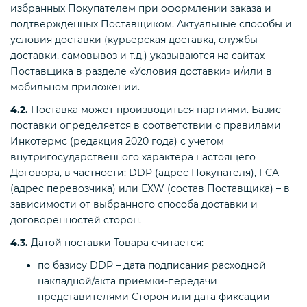
избранных Покупателем при оформлении заказа и
подтвержденных Поставщиком. Актуальные способы и
условия доставки (курьерская доставка, службы
доставки, самовывоз и т.д.) указываются на сайтах
Поставщика в разделе «Условия доставки» и/или в
мобильном приложении.
4.2.
Поставка может производиться партиями. Базис
поставки определяется в соответствии с правилами
Инкотермс (редакция 2020 года) с учетом
внутригосударственного характера настоящего
Договора, в частности: DDP (адрес Покупателя), FCA
(адрес перевозчика) или EXW (состав Поставщика) – в
зависимости от выбранного способа доставки и
договоренностей сторон.
4.3.
Датой поставки Товара считается:
по базису DDP – дата подписания расходной
накладной/акта приемки-передачи
представителями Сторон или дата фиксации