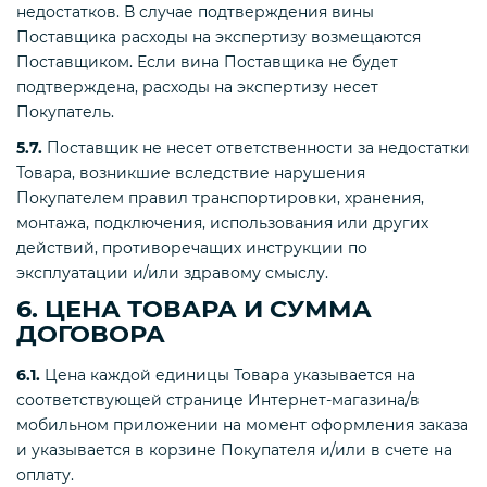
недостатков. В случае подтверждения вины
Поставщика расходы на экспертизу возмещаются
Поставщиком. Если вина Поставщика не будет
подтверждена, расходы на экспертизу несет
Покупатель.
5.7.
Поставщик не несет ответственности за недостатки
Товара, возникшие вследствие нарушения
Покупателем правил транспортировки, хранения,
монтажа, подключения, использования или других
действий, противоречащих инструкции по
эксплуатации и/или здравому смыслу.
6. ЦЕНА ТОВАРА И СУММА
ДОГОВОРА
6.1.
Цена каждой единицы Товара указывается на
соответствующей странице Интернет-магазина/в
мобильном приложении на момент оформления заказа
и указывается в корзине Покупателя и/или в счете на
оплату.