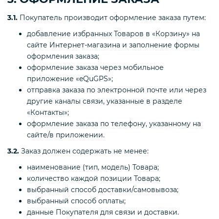
3.1.
Покупатель производит оформление заказа путем:
добавление избранных Товаров в «Корзину» на
сайте Интернет-магазина и заполнение формы
оформления заказа;
оформление заказа через мобильное
приложение «eQuGPS»;
отправка заказа по электронной почте или через
другие каналы связи, указанные в разделе
«Контакты»;
оформление заказа по телефону, указанному на
сайте/в приложении.
3.2.
Заказ должен содержать не менее:
наименование (тип, модель) Товара;
количество каждой позиции Товара;
выбранный способ доставки/самовывоза;
выбранный способ оплаты;
данные Покупателя для связи и доставки.