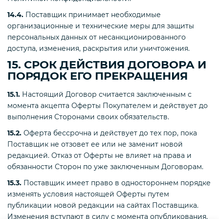
14.4.
Поставщик принимает необходимые
организационные и технические меры для защиты
персональных данных от несанкционированного
доступа, изменения, раскрытия или уничтожения.
15. СРОК ДЕЙСТВИЯ ДОГОВОРА И
ПОРЯДОК ЕГО ПРЕКРАЩЕНИЯ
15.1.
Настоящий Договор считается заключенным с
момента акцепта Оферты Покупателем и действует до
выполнения Сторонами своих обязательств.
15.2.
Оферта бессрочна и действует до тех пор, пока
Поставщик не отзовет ее или не заменит новой
редакцией. Отказ от Оферты не влияет на права и
обязанности Сторон по уже заключенным Договорам.
15.3.
Поставщик имеет право в одностороннем порядке
изменять условия настоящей Оферты путем
публикации новой редакции на сайтах Поставщика.
Изменения вступают в силу с момента опубликования,