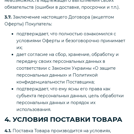
невозможность надлежащего выполнения своих
обязательств (ошибки в доставке, просрочки и т.п.).
3.7.
Заключение настоящего Договора (акцептом
Оферты) Покупатель:
подтверждает, что полностью ознакомился с
условиями Оферты и безоговорочно принимает
их;
дает согласие на сбор, хранение, обработку и
передачу своих персональных данных в
соответствии с Законом Украины «О защите
персональных данных» и Политикой
конфиденциальности Поставщика;
подтверждает, что ему ясны его права как
субъекта персональных данных, цель обработки
персональных данных и порядок их
использования.
4. УСЛОВИЯ ПОСТАВКИ ТОВАРА
4.1.
Поставка Товара производится на условиях,