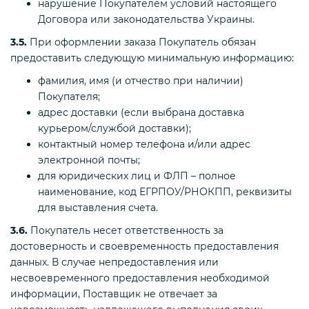
нарушение Покупателем условий настоящего
Договора или законодательства Украины.
3.5.
При оформлении заказа Покупатель обязан
предоставить следующую минимальную информацию:
фамилия, имя (и отчество при наличии)
Покупателя;
адрес доставки (если выбрана доставка
курьером/службой доставки);
контактный номер телефона и/или адрес
электронной почты;
для юридических лиц и ФЛП – полное
наименование, код ЕГРПОУ/РНОКПП, реквизиты
для выставления счета.
3.6.
Покупатель несет ответственность за
достоверность и своевременность предоставления
данных. В случае непредоставления или
несвоевременного предоставления необходимой
информации, Поставщик не отвечает за