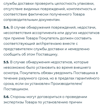
службы доставки проверить целостность упаковки,
отсутствие видимых повреждений, комплектность и
соответствие фактически полученного Товара
сопроводительным документам.
5.4.
В случае обнаружения повреждений, недостачи,
несоответствия ассортимента или других недостатков
при приеме Товара Покупатель должен составить
соответствующий акт/претензию вместе с
представителем службы доставки и немедленно
сообщить об этом Поставщику.
5.5.
В случае обнаружения недостатков, которые
невозможно было установить во время внешнего
осмотра, Покупатель обязан уведомить Поставщика в
течение разумного срока, но в пределах гарантийного
срока, если он установлен Производителем/
Поставщиком.
5.6.
Стороны могут договориться о проведении
экспертизы Товара по установлению причин