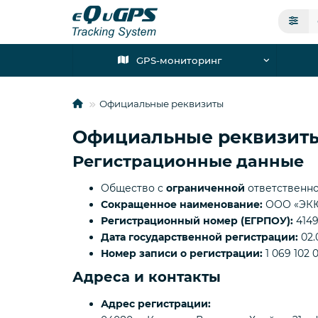
GPS-мониторинг
Официальные реквизиты
Официальные реквизиты
Регистрационные данные
Общество с
ограниченной
ответственн
Сокращенное наименование:
ООО «ЭКЮ
Регистрационный номер (ЕГРПОУ):
4149
Дата государственной регистрации:
02.
Номер записи о регистрации:
1 069 102 
Адреса и контакты
Адрес регистрации: