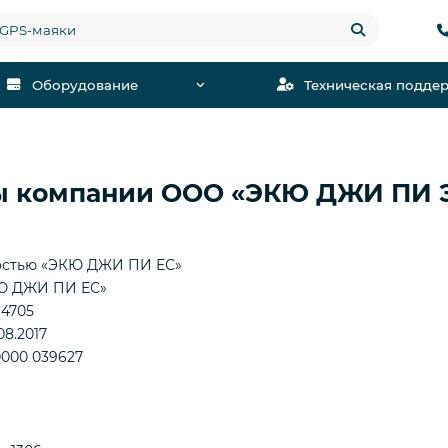
Оборудование
Техническая подде
 компании ООО «ЭКЮ ДЖИ ПИ Э
остью «ЭКЮ ДЖИ ПИ ЕС»
 ДЖИ ПИ ЕС»
4705
08.2017
0000 039627