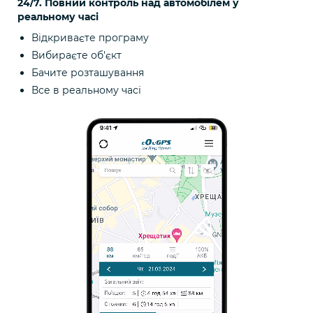
24/7. Повний контроль над автомобілем у
реальному часі
Відкриваєте програму
Вибираєте об'єкт
Бачите розташування
Все в реальному часі