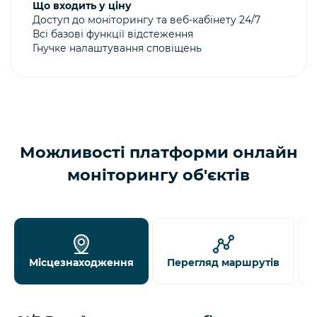
Що входить у ціну
Доступ до моніторингу та веб-кабінету 24/7
Всі базові функції відстеження
Гнучке налаштування сповіщень
Можливості платформи онлайн
моніторингу об'єктів
Місцезнаходження
Перегляд маршрутів