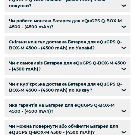
покупки?
❯
Чи робите монтаж Батарея для eQuGPS Q-BOX-M
4500 - (4500 mAh)?
❯
Скільки коштує доставка Батарея для eQuGPS Q-
BOX-M 4500 - (4500 mAh) по Україні?
❯
Чи є самовивіз Батарея для eQuGPS Q-BOX-M 4500
- (4500 mAh)?
❯
Чи є кур’єрська доставка Батарея для eQuGPS Q-
BOX-M 4500 - (4500 mAh) по Києву?
❯
Яка гарантія на Батарея для eQuGPS Q-BOX-M
4500 - (4500 mAh)?
❯
Чи можна повернути або обміняти Батарея для
eQuGPS Q-BOX-M 4500 - (4500 mAh)?
❯