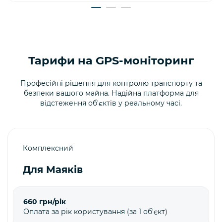
Тарифи на GPS-моніторинг
Професійні рішення для контролю транспорту та
безпеки вашого майна. Надійна платформа для
відстеження об'єктів у реальному часі.
Комплексний
Для Маяків
660 грн/рік
Оплата за рік користування (за 1 об'єкт)