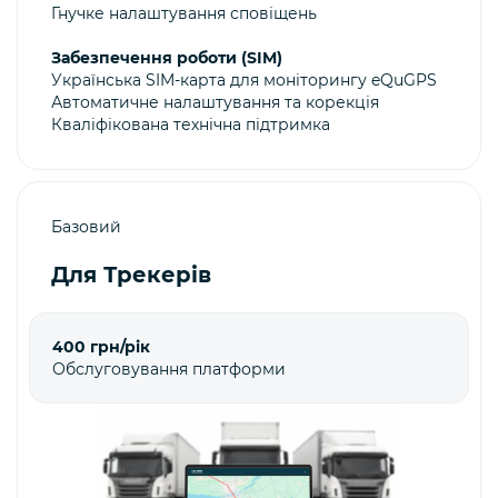
Гнучке налаштування сповіщень
Забезпечення роботи (SIM)
Українська SIM-карта для моніторингу eQuGPS
Автоматичне налаштування та корекція
Кваліфікована технічна підтримка
Базовий
Для Трекерів
400 грн/рік
Обслуговування платформи