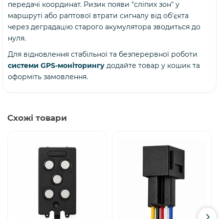
передачі координат. Ризик появи "сліпих зон" у
маршруті або раптової втрати сигналу від об'єкта
через деградацію старого акумулятора зводиться до
нуля.
Для відновлення стабільної та безперервної роботи
системи GPS-моніторингу
додайте товар у кошик та
оформіть замовлення.
Схожі товари