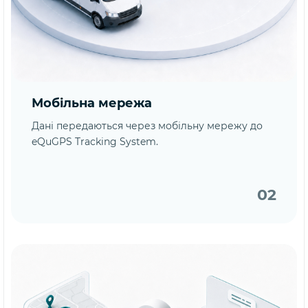
Мобільна мережа
Дані передаються через мобільну мережу до
eQuGPS Tracking System.
02