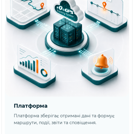
Платформа
Платформа зберігає отримані дані та формує
маршрути, події, звіти та сповіщення.