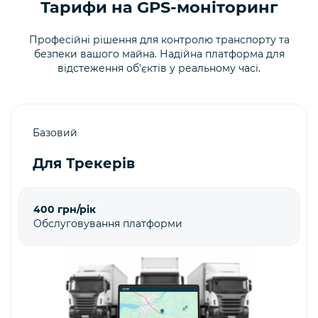
Тарифи на GPS-моніторинг
Професійні рішення для контролю транспорту та
безпеки вашого майна. Надійна платформа для
відстеження об'єктів у реальному часі.
Базовий
Для Трекерів
400 грн/рік
Обслуговування платформи