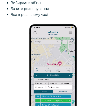
Вибираєте об'єкт
Бачите розташування
Все в реальному часі