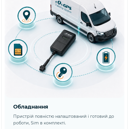
Обладнання
Пристрій повністю налаштований і готовий до
роботи, Sim в комплекті.