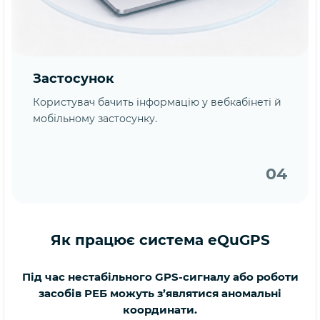
Застосунок
Користувач бачить інформацію у вебкабінеті й
мобільному застосунку.
04
Як працює система eQuGPS
Під час нестабільного GPS-сигналу або роботи
засобів РЕБ можуть з’являтися аномальні
координати.