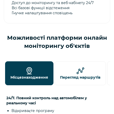
Доступ до моніторингу та веб-кабінету 24/7
Всі базові функції відстеження
Гнучке налаштування сповіщень
Можливості платформи онлайн
моніторингу об'єктів
Місцезнаходження
Перегляд маршрутів
24/7. Повний контроль над автомобілем у
реальному часі
Відкриваєте програму