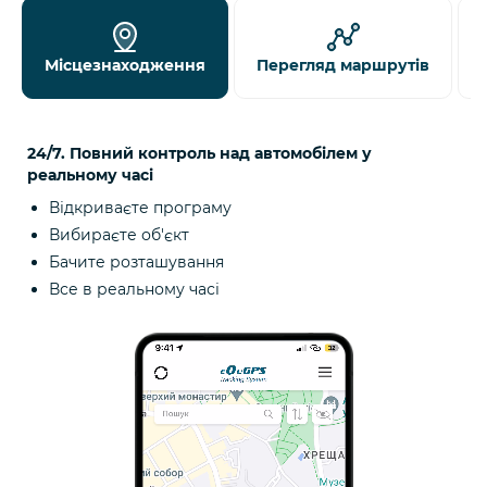
Місцезнаходження
Перегляд маршрутів
24/7. Повний контроль над автомобілем у
реальному часі
Відкриваєте програму
Вибираєте об'єкт
Бачите розташування
Все в реальному часі