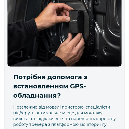
Потрібна допомога з
встановленням GPS-
обладнання?
Незалежно від моделі пристрою, спеціалісти
підберуть оптимальне місце для монтажу,
виконають підключення та перевірять коректну
роботу трекера з платформою моніторингу.