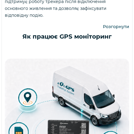
підтримує роботу трекера після відключення
основного живлення та дозволяє зафіксувати
відповідну подію.
Розгорнути
Як працює GPS моніторинг