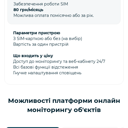
Забезпечення роботи SIM
80 грн/місяць
Можлива оплата помісячно або за рік.
Параметри пристрою
З SIM-карткою або без (на вибір)
Вартість за один пристрій
Що входить у ціну
Доступ до моніторингу та веб-кабінету 24/7
Всі базові функції відстеження
Гнучке налаштування сповіщень
Можливості платформи онлайн
моніторингу об'єктів