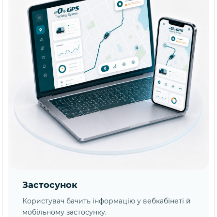
Застосунок
Користувач бачить інформацію у вебкабінеті й
мобільному застосунку.