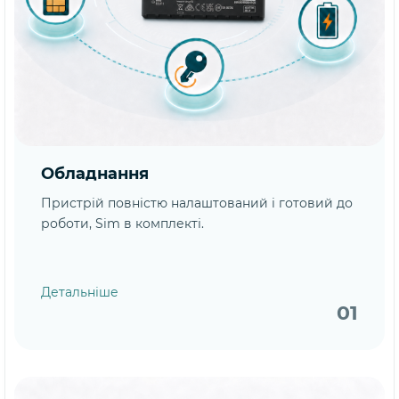
Обладнання
Пристрій повністю налаштований і готовий до
роботи, Sim в комплекті.
Детальніше
01