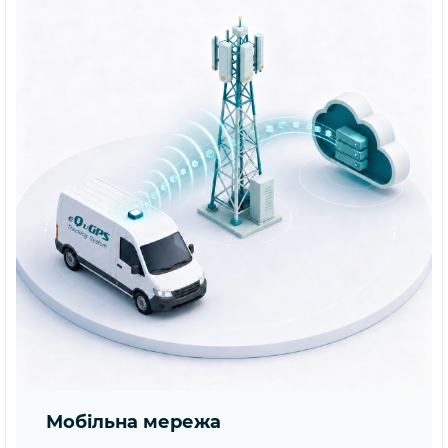
Мобільна мережа