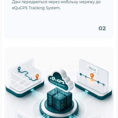
Дані передаються через мобільну мережу до
eQuGPS Tracking System.
02