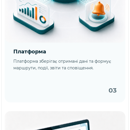
Платформа
Платформа зберігає отримані дані та формує
маршрути, події, звіти та сповіщення.
03