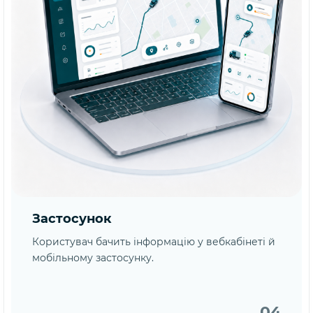
Застосунок
Користувач бачить інформацію у вебкабінеті й
мобільному застосунку.
04