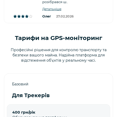
розібрався ш..
Детальніше
Олег
27.02.2026
Тарифи на GPS-моніторинг
Професійні рішення для контролю транспорту та
безпеки вашого майна. Надійна платформа для
відстеження об'єктів у реальному часі.
Базовий
Для Трекерів
400 грн/рік