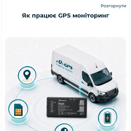
Розгорнути
Як працює GPS моніторинг