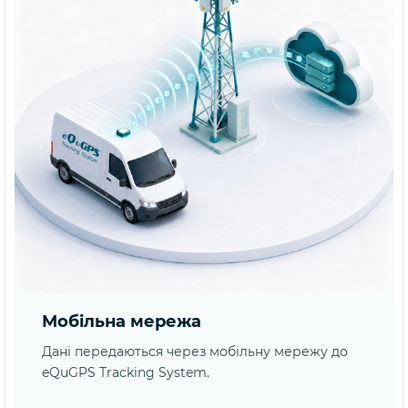
Мобільна мережа
Дані передаються через мобільну мережу до
eQuGPS Tracking System.