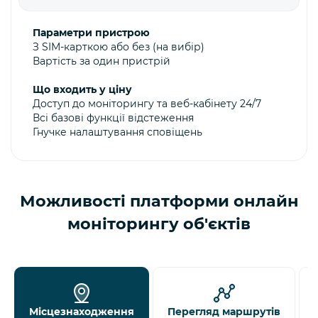
Параметри пристрою
З SIM-карткою або без (на вибір)
Вартість за один пристрій
Що входить у ціну
Доступ до моніторингу та веб-кабінету 24/7
Всі базові функції відстеження
Гнучке налаштування сповіщень
Можливості платформи онлайн
моніторингу об'єктів
Місцезнаходження
Перегляд маршрутів