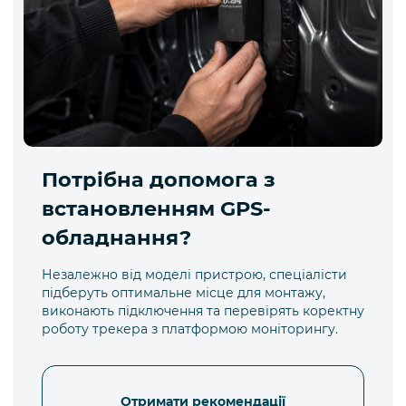
Потрібна допомога з
встановленням GPS-
обладнання?
Незалежно від моделі пристрою, спеціалісти
підберуть оптимальне місце для монтажу,
виконають підключення та перевірять коректну
роботу трекера з платформою моніторингу.
Отримати рекомендації