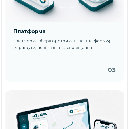
Платформа
Платформа зберігає отримані дані та формує
маршрути, події, звіти та сповіщення.
03