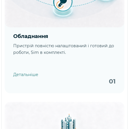
Обладнання
Пристрій повністю налаштований і готовий до
роботи, Sim в комплекті.
Детальніше
01