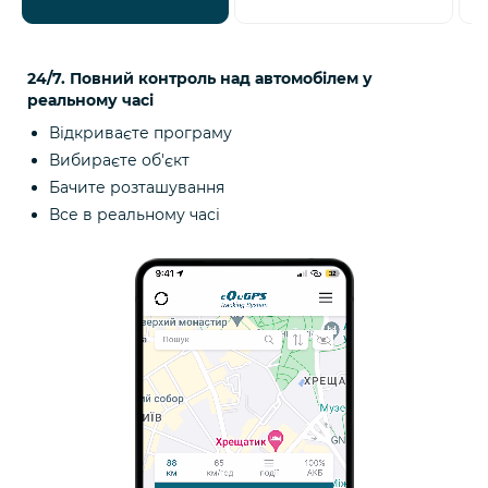
24/7. Повний контроль над автомобілем у
реальному часі
Відкриваєте програму
Вибираєте об'єкт
Бачите розташування
Все в реальному часі