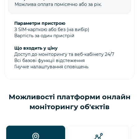
Можлива оплата помісячно або за рік.
Параметри пристрою
З SIM-карткою або без (на вибір)
Вартість за один пристрій
Що входить у ціну
Доступ до моніторингу та веб-кабінету 24/7
Всі базові функції відстеження
Гнучке налаштування сповіщень
Можливості платформи онлайн
моніторингу об'єктів