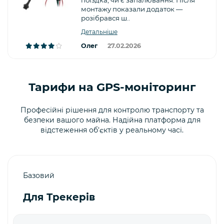
монтажу показали додаток —
розібрався ш..
Детальніше
Олег
27.02.2026
Тарифи на GPS-моніторинг
Професійні рішення для контролю транспорту та
безпеки вашого майна. Надійна платформа для
відстеження об'єктів у реальному часі.
Базовий
Для Трекерів