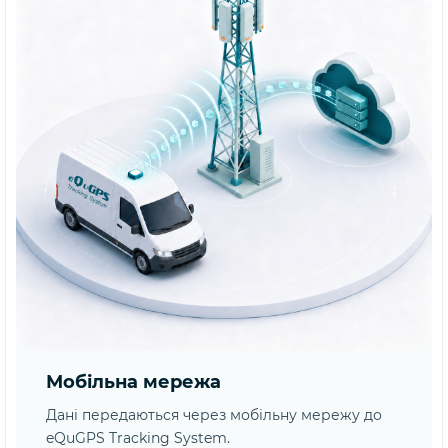
Мобільна мережа
Дані передаються через мобільну мережу до
eQuGPS Tracking System.