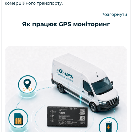
комерційного транспорту.
Розгорнути
Як працює GPS моніторинг