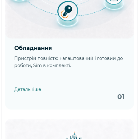
Обладнання
Пристрій повністю налаштований і готовий до
роботи, Sim в комплекті.
Детальніше
01