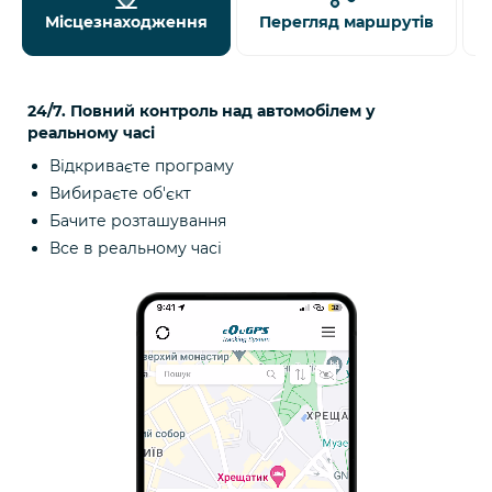
Місцезнаходження
Перегляд маршрутів
24/7. Повний контроль над автомобілем у
реальному часі
Відкриваєте програму
Вибираєте об'єкт
Бачите розташування
Все в реальному часі