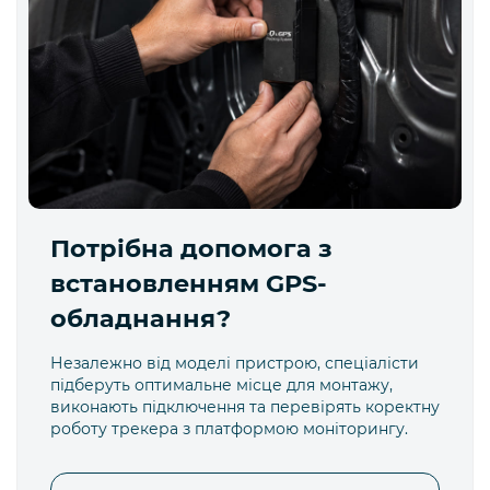
Потрібна допомога з
встановленням GPS-
обладнання?
Незалежно від моделі пристрою, спеціалісти
підберуть оптимальне місце для монтажу,
виконають підключення та перевірять коректну
роботу трекера з платформою моніторингу.