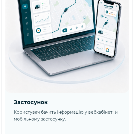
Застосунок
Користувач бачить інформацію у вебкабінеті й
мобільному застосунку.