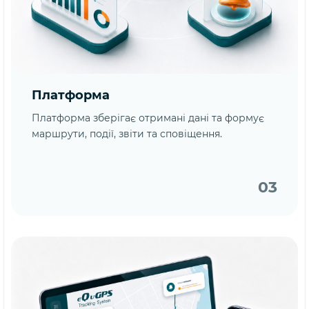
Платформа
Платформа зберігає отримані дані та формує
маршрути, події, звіти та сповіщення.
03