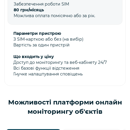
Забезпечення роботи SIM
80 грн/місяць
Можлива оплата помісячно або за рік.
Параметри пристрою
З SIM-карткою або без (на вибір)
Вартість за один пристрій
Що входить у ціну
Доступ до моніторингу та веб-кабінету 24/7
Всі базові функції відстеження
Гнучке налаштування сповіщень
Можливості платформи онлайн
моніторингу об'єктів