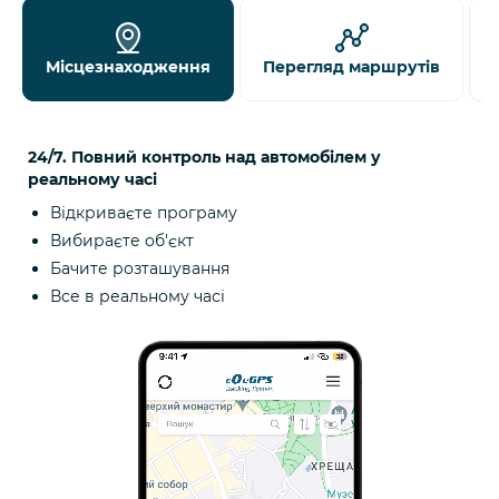
Місцезнаходження
Перегляд маршрутів
24/7. Повний контроль над автомобілем у
реальному часі
Відкриваєте програму
Вибираєте об'єкт
Бачите розташування
Все в реальному часі