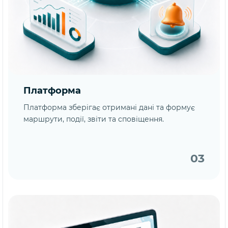
Платформа
Платформа зберігає отримані дані та формує
маршрути, події, звіти та сповіщення.
03