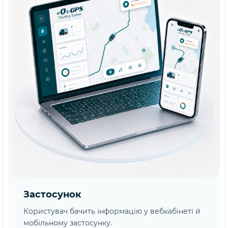
Застосунок
Користувач бачить інформацію у вебкабінеті й
мобільному застосунку.