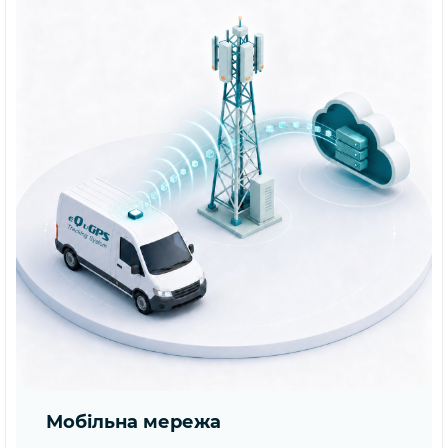
Мобільна мережа