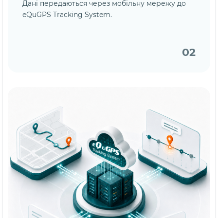
Дані передаються через мобільну мережу до
eQuGPS Tracking System.
02