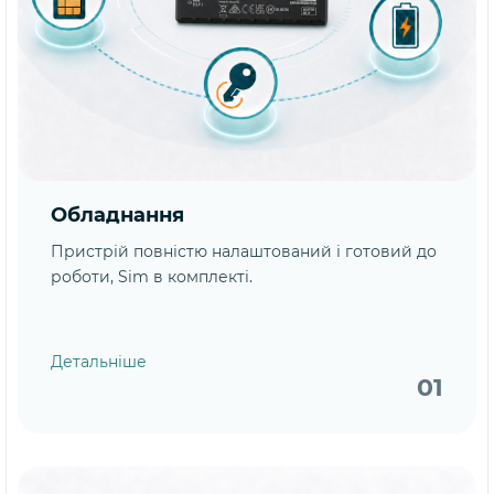
Обладнання
Пристрій повністю налаштований і готовий до
роботи, Sim в комплекті.
Детальніше
01