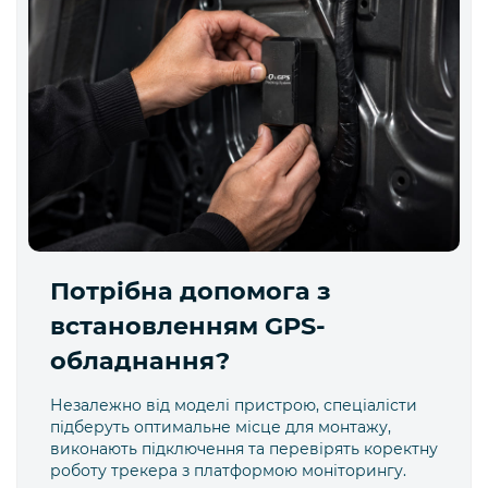
Потрібна допомога з
встановленням GPS-
обладнання?
Незалежно від моделі пристрою, спеціалісти
підберуть оптимальне місце для монтажу,
виконають підключення та перевірять коректну
роботу трекера з платформою моніторингу.