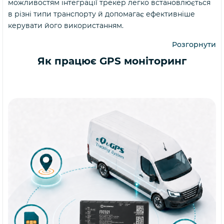
можливостям інтеграції трекер легко встановлюється
в різні типи транспорту й допомагає ефективніше
керувати його використанням.
Розгорнути
Як працює GPS моніторинг