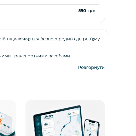
550 грн
ій підключається безпосередньо до роз’єму
сними транспортними засобами.
Розгорнути