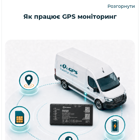
Розгорнути
Як працює GPS моніторинг