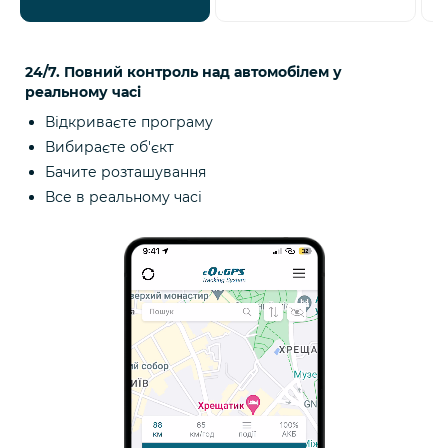
24/7. Повний контроль над автомобілем у
реальному часі
Відкриваєте програму
Вибираєте об'єкт
Бачите розташування
Все в реальному часі