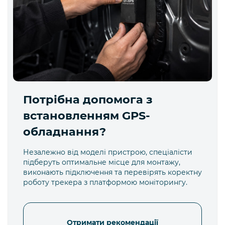
Потрібна допомога з
встановленням GPS-
обладнання?
Незалежно від моделі пристрою, спеціалісти
підберуть оптимальне місце для монтажу,
виконають підключення та перевірять коректну
роботу трекера з платформою моніторингу.
Отримати рекомендації