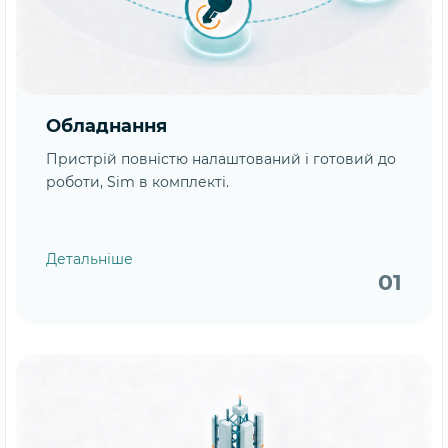
Обладнання
Пристрій повністю налаштований і готовий до
роботи, Sim в комплекті.
Детальніше
01