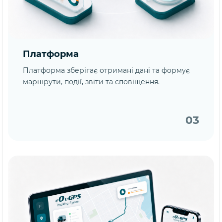
Платформа
Платформа зберігає отримані дані та формує
маршрути, події, звіти та сповіщення.
03