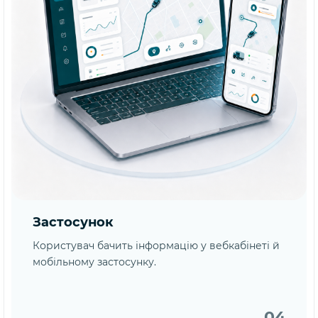
Застосунок
Користувач бачить інформацію у вебкабінеті й
мобільному застосунку.
04