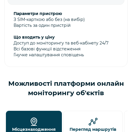
Параметри пристрою
З SIM-карткою або без (на вибір)
Вартість за один пристрій
Що входить у ціну
Доступ до моніторингу та веб-кабінету 24/7
Всі базові функції відстеження
Гнучке налаштування сповіщень
Можливості платформи онлайн
моніторингу об'єктів
Місцезнаходження
Перегляд маршрутів