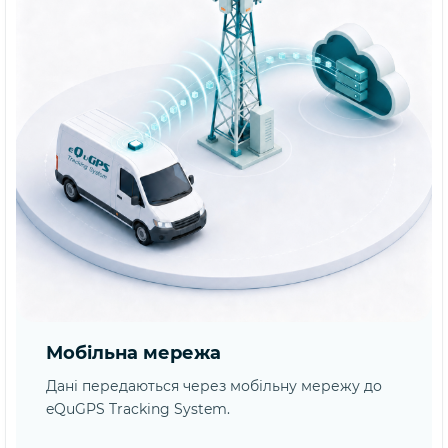
Мобільна мережа
Дані передаються через мобільну мережу до
eQuGPS Tracking System.