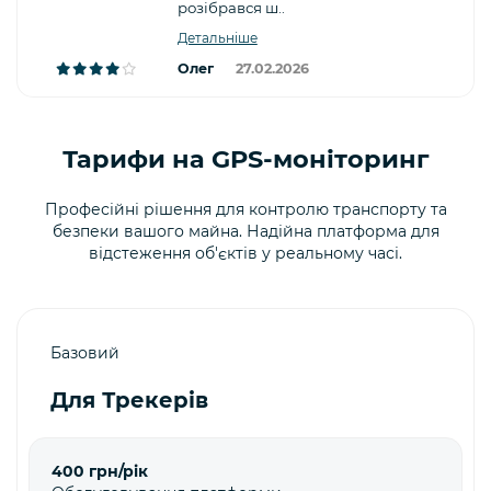
розібрався ш..
Детальніше
Олег
27.02.2026
Тарифи на GPS-моніторинг
Професійні рішення для контролю транспорту та
безпеки вашого майна. Надійна платформа для
відстеження об'єктів у реальному часі.
Базовий
Для Трекерів
400 грн/рік